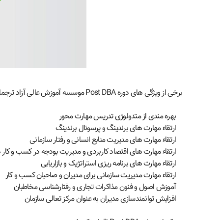
برخی از ویژگی های دوره Post DBA موسسه آموزش عالی آزاد ترجمان علوم
بهره مندی از متدولوژی تدریس مهارت محور
ارتقاء مهارت های برندینگ و پرسونال برندینگ
ارتقاء مهارت های مدیریت منابع انسانی و رفتار سازمانی
ارتقاء مهارت های اقتصاد کاربردی و مدیریت بودجه در کسب و کار ها
ارتقاء مهارت های برنامه ریزی استراتژیک و بازاریابی
ارتقاء مهارت مدیریت سازمانی برای مدیران و صاحبان کسب و کار
آموزش اصول و فنون مذاکرات تجاری و رفتارشناسی مخاطبان
افزایش توانمندسازی مدیران به عنوان مرکز تعالی سازمان