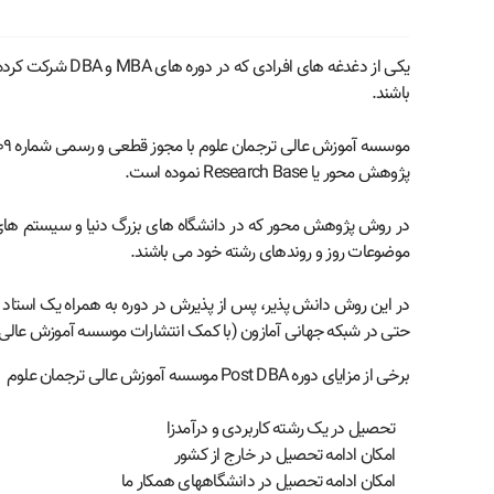
یکی از دغدغه ها
باشند.
پژوهش محور یا Research Base نموده است.
در روش پژوهش محور که در دانشگاه های بزرگ دنیا و سیستم های آم
موضوعات روز و روندهای رشته خود می باشند.
در این روش دانش پذیر، پس از پذیرش در دوره به همراه یک استاد را
حتی در شبکه جهانی آمازون (با کمک انتشارات موسسه آموزش عالی تر
برخی از مزایای دوره Post DBA موسسه آموزش عالی ترجمان علوم
تحصیل در یک رشته کاربردی و درآمدزا
امکان ادامه تحصیل در خارج از کشور
امکان ادامه تحصیل در دانشگاههای همکار ما