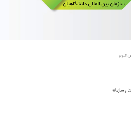
 و سازمانه