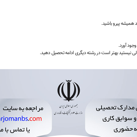
 همیشه پیرو باشید.
جود آورد.
لی نیستید بهتر است در رشته دیگری ادامه تحصیل دهید.