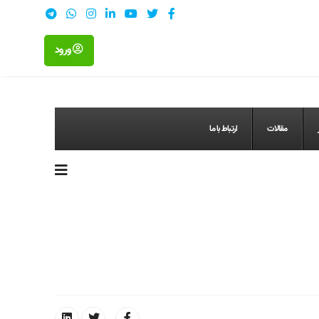
ورود
مقالات
ارتباط با ما