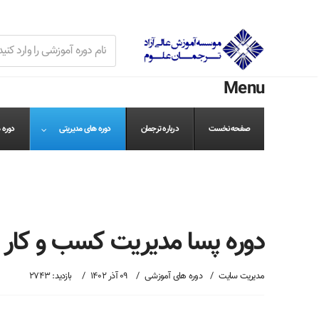
Menu
صفحه نخست
درباره ترجمان
دوره های مدیریتی
دوره 
دوره پسا مدیریت کسب و کار Post DBA
مدیریت سایت
دوره های آموزشی
09 آذر 1402
بازدید: 2743